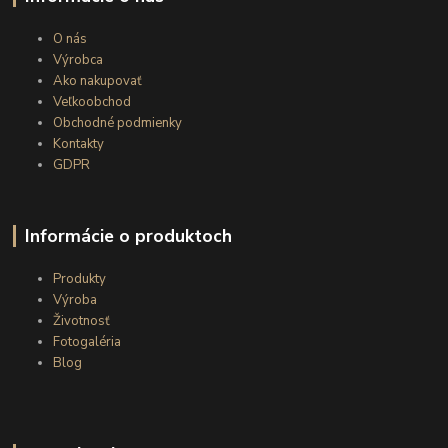
O nás
Výrobca
Ako nakupovať
Veľkoobchod
Obchodné podmienky
Kontakty
GDPR
Informácie o produktoch
Produkty
Výroba
Životnosť
Fotogaléria
Blog