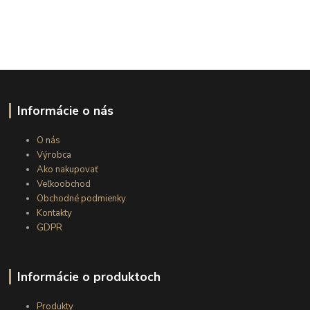
Informácie o nás
O nás
Výrobca
Ako nakupovať
Veľkoobchod
Obchodné podmienky
Kontakty
GDPR
Informácie o produktoch
Produkty