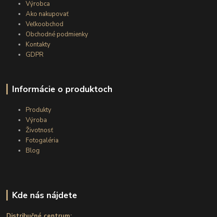
Výrobca
Ako nakupovať
Veľkoobchod
Obchodné podmienky
Kontakty
GDPR
Informácie o produktoch
Produkty
Výroba
Životnosť
Fotogaléria
Blog
Kde nás nájdete
Distribučné centrum: