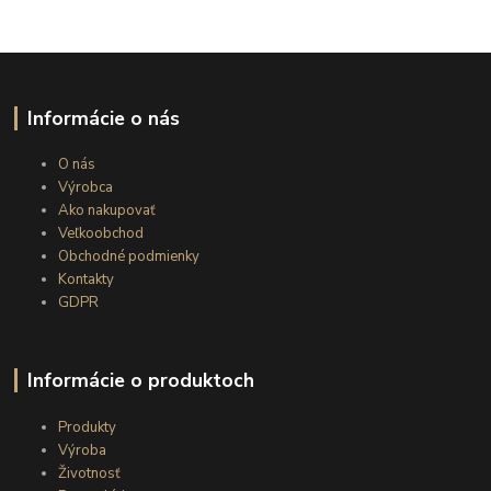
Informácie o nás
O nás
Výrobca
Ako nakupovať
Veľkoobchod
Obchodné podmienky
Kontakty
GDPR
Informácie o produktoch
Produkty
Výroba
Životnosť