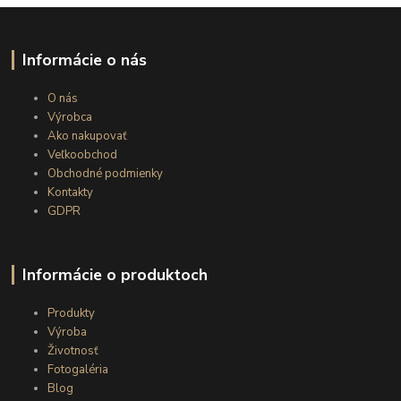
Informácie o nás
O nás
Výrobca
Ako nakupovať
Veľkoobchod
Obchodné podmienky
Kontakty
GDPR
Informácie o produktoch
Produkty
Výroba
Životnosť
Fotogaléria
Blog