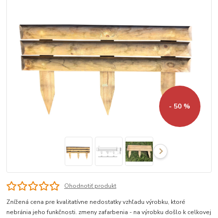
- 50 %
Ohodnotiť produkt
Znížená cena pre kvalitatívne nedostatky vzhľadu výrobku, ktoré
nebránia jeho funkčnosti. zmeny zafarbenia - na výrobku došlo k celkovej