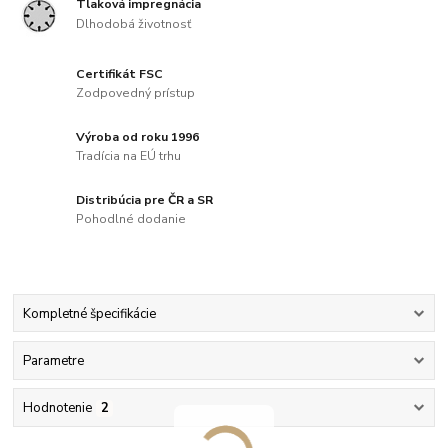
Tlaková impregnácia
Dlhodobá životnosť
Certifikát FSC
Zodpovedný prístup
Výroba od roku 1996
Tradícia na EÚ trhu
Distribúcia pre ČR a SR
Pohodlné dodanie
Kompletné špecifikácie
Parametre
Hodnotenie
2