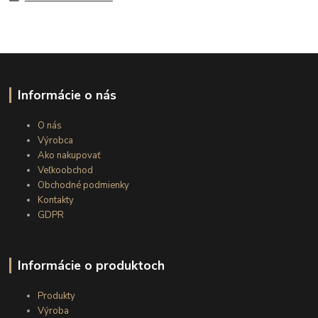
Informácie o nás
O nás
Výrobca
Ako nakupovať
Veľkoobchod
Obchodné podmienky
Kontakty
GDPR
Informácie o produktoch
Produkty
Výroba