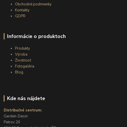
Obchodné podmienky
Kontakty
GDPR
Informácie o produktoch
Produkty
Výroba
Životnosť
Fotogaléria
Blog
Kde nás nájdete
Distribučné centrum:
Garden-Decor
Petrov 20