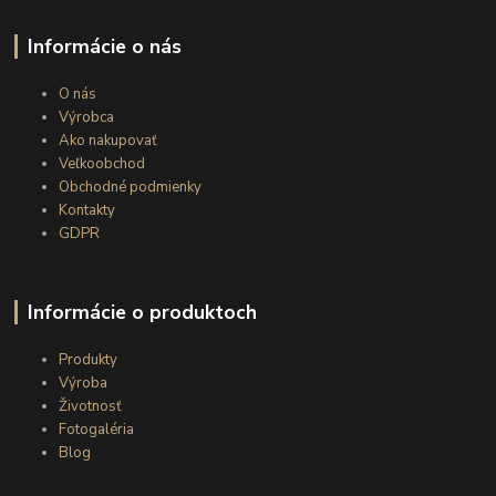
Informácie o nás
O nás
Výrobca
Ako nakupovať
Veľkoobchod
Obchodné podmienky
Kontakty
GDPR
Informácie o produktoch
Produkty
Výroba
Životnosť
Fotogaléria
Blog