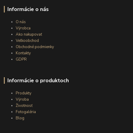
Informácie o nás
O nás
Výrobca
Ako nakupovať
Veľkoobchod
Obchodné podmienky
Kontakty
GDPR
Informácie o produktoch
Produkty
Výroba
Životnosť
Fotogaléria
Blog